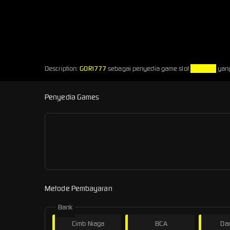
Description:
GORI777
sebagai penyedia game slot
Carnaval
yang
Penyedia Games
Metode Pembayaran
Bank
Cimb Niaga
BCA
Da