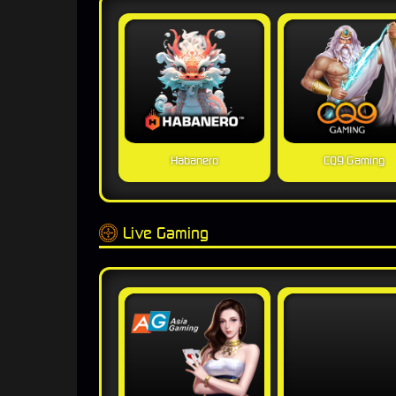
Habanero
CQ9 Gaming
Live Gaming