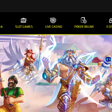
DA
SLOT GAMES
LIVE CASINO
POKER ONLINE
E-S