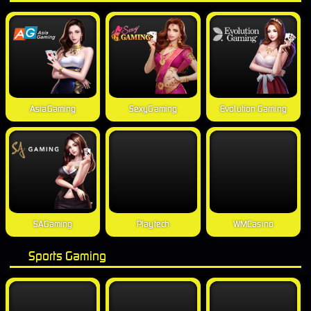
AsiaGaming
SexyGaming
Evolution Gaming
SAGaming
Playtech
WMCasino
Sports Gaming