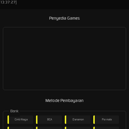
13:37:27]
Penyedia Games
Metode Pembayaran
Bank
Cimb Niaga
BCA
Danamon
Permata