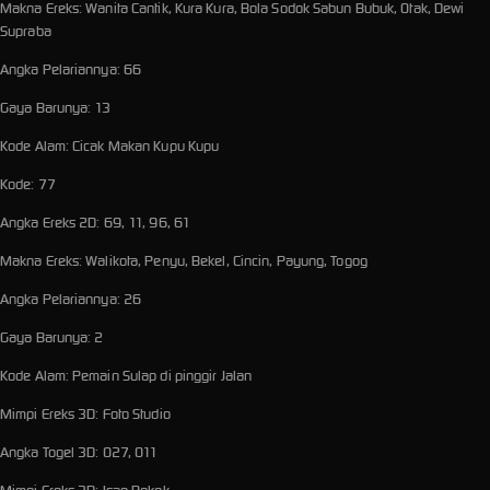
Makna Ereks: Wanita Cantik, Kura Kura, Bola Sodok Sabun Bubuk, Otak, Dewi
Supraba
Angka Pelariannya: 66
Gaya Barunya: 13
Kode Alam: Cicak Makan Kupu Kupu
Kode: 77
Angka Ereks 2D: 69, 11, 96, 61
Makna Ereks: Walikota, Penyu, Bekel, Cincin, Payung, Togog
Angka Pelariannya: 26
Gaya Barunya: 2
Kode Alam: Pemain Sulap di pinggir Jalan
Mimpi Ereks 3D: Foto Studio
Angka Togel 3D: 027, 011