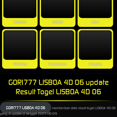
CMD368
SBOBET
WBET
TFGaming
SabaEsports
Ultraplay
GORI777 LISBOA 4D 06 update
Result Togel LISBOA 4D 06
GORI777 LISBOA 4D 06
memberikan data result togel LISBOA 4D 06
yang di update di tanggal 2025-06-09