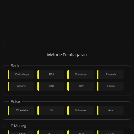
Metode Pembayaran
Bank
Cimb Niaga
BCA
Danamon
Permata
Mandiri
BNI
BRI
Panin
Pulsa
XL Axiata
Tri
Telkomsel
Axis
E-Money