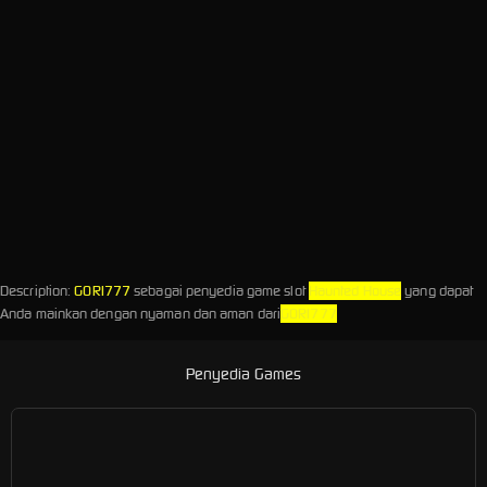
Description:
GORI777
sebagai penyedia game slot
Haunted House
yang dapat
Anda mainkan dengan nyaman dan aman dari
GORI777
Penyedia Games