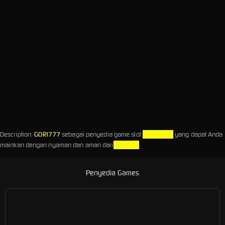
Description:
GORI777
sebagai penyedia game slot
Party Night
yang dapat Anda
mainkan dengan nyaman dan aman dari
GORI777
Penyedia Games