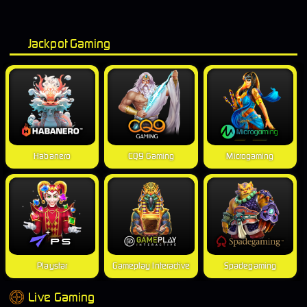
Jackpot Gaming
Habanero
CQ9 Gaming
Microgaming
Playstar
Gameplay Interactive
Spadegaming
Live Gaming